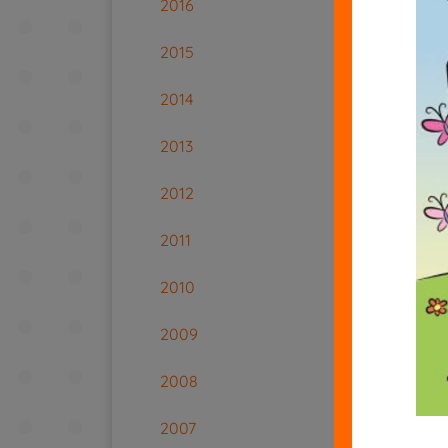
2016
2015
2014
2013
2012
2011
2010
2009
2008
2007