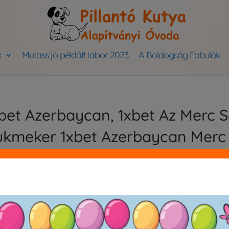
k
Mutass jó példát! tábor 2023
A Boldogság Fabulák
bet Azerbaycan, 1xbet Az Merc Sa
kmeker 1xbet Azerbaycan Merc O
erbaycan Merc Saytlari
ző:
pegaton
|
júl 19, 2025
|
1xbet Casino AZ
|
Nincsenek hozzászólások