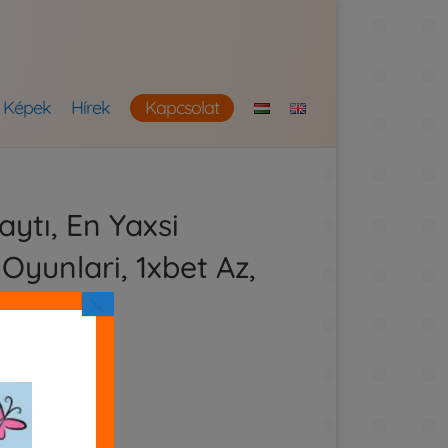
Képek
Hírek
Kapcsolat
ytı, En Yaxsi
yunlari, 1xbet Az,
×