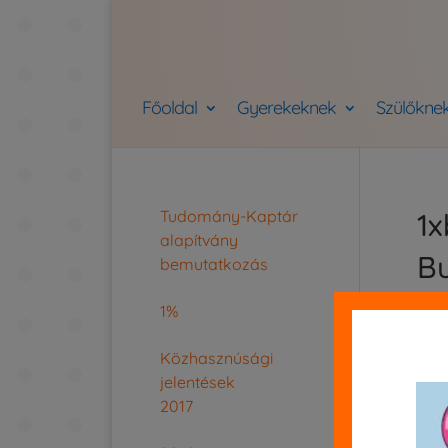
Főoldal
Gyerekeknek
Szülőkne
Tudomány-Kaptár
1x
alapítvány
Bu
bemutatkozás
Az
1%
Szer
Közhasznúsági
jelentések
2017