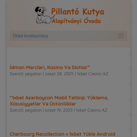
Oldal kiválasztása
İdman Mərcləri, Kazino Və Slotlar”
Szerző:
pegaton
|
szept 28, 2025
|
1xbet Casino AZ
“1xbet Azərbaycan Mobil Tətbiqi: Yükləmə,
Xüsusiyyətlər Və Üstünlüklər
Szerző:
pegaton
|
szept 19, 2025
|
1xbet Casino AZ
Cherbourg Recollection » 1xbet Yükle Android