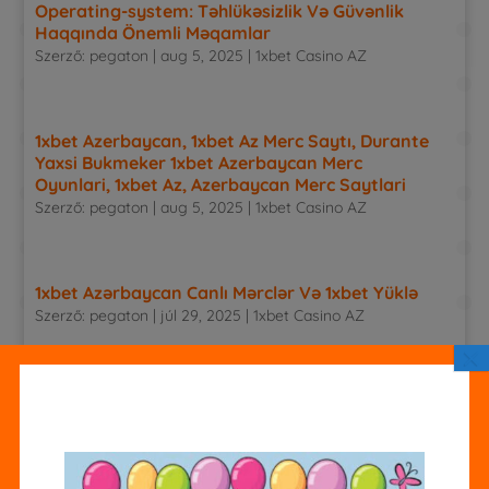
Operating-system: Təhlükəsizlik Və Güvənlik
Haqqında Önemli Məqamlar
Szerző:
pegaton
|
aug 5, 2025
|
1xbet Casino AZ
1xbet Azerbaycan, 1xbet Az Merc Saytı, Durante
Yaxsi Bukmeker 1xbet Azerbaycan Merc
Oyunlari, 1xbet Az, Azerbaycan Merc Saytlari
Szerző:
pegaton
|
aug 5, 2025
|
1xbet Casino AZ
1xbet Azərbaycan Canlı Mərclər Və 1xbet Yüklə
Szerző:
pegaton
|
júl 29, 2025
|
1xbet Casino AZ
×
Rəsmi Sayt 1xbet Giriş 100% Ilk Depozit
BonusuContentCanlı 1xbetBet-dən Mərc Etmək
Üçün Istifadə Etmək Təhlükəsizdirmi? Bet Az
Yüklə: 1xbet-in Bütün Funksiyaları
TelefonunuzdaBukmeker Kontorunun Saytında
QeydiyyatKayıt Olmak 1xbet HesabıTelefonuma