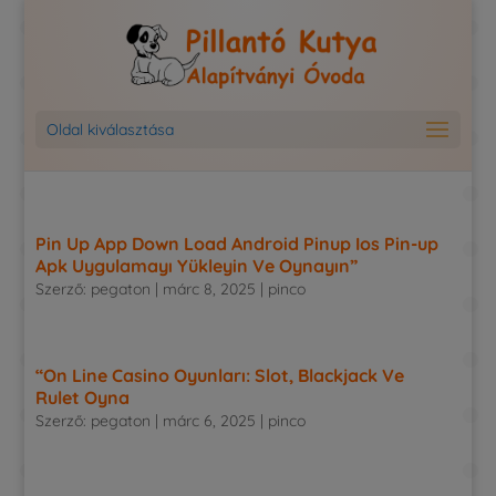
Oldal kiválasztása
Pin Up App Down Load Android Pinup Ios Pin-up
Apk Uygulamayı Yükleyin Ve Oynayın”
Szerző:
pegaton
|
márc 8, 2025
|
pinco
“On Line Casino Oyunları: Slot, Blackjack Ve
Rulet Oyna
Szerző:
pegaton
|
márc 6, 2025
|
pinco