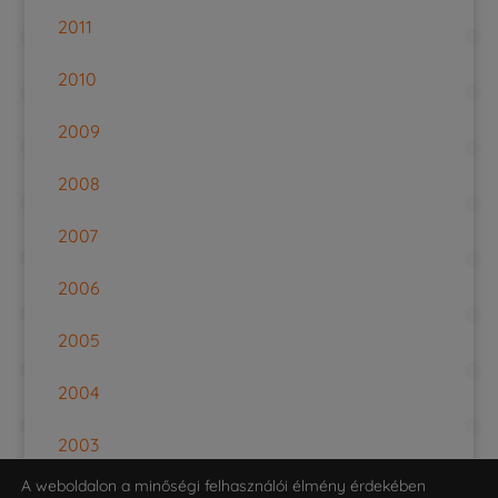
2011
2010
2009
2008
2007
2006
2005
2004
2003
A weboldalon a minőségi felhasználói élmény érdekében