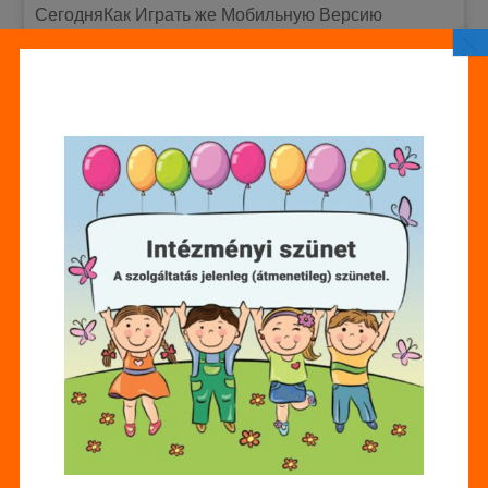
СегодняКак Играть же Мобильную Версию
×
Casino Pinko?Топ Игровых Аппаратов на Деньги
В Pinco...
Промокоды В Казино Пинко И Сегодня
работников Бонус-коды
Szerző:
pegaton
|
márc 4, 2025
|
pinco
Пинко Казино официальному Сайт Зеркало
Pinko Казино
Szerző:
pegaton
|
márc 4, 2025
|
pinco
Pinco Casino Зеркало Официального Сайта
ПинкоContentПополнение И вывод Средств В
Pin Co CasinoРазнообразие Игрже Запросить
Вывод неснижаемых Из Pinco CasinoPinco
Casino — Стоит разве Играть? ​”Бездепозитные
Бонусы Для ПользователейМобильная Версия...