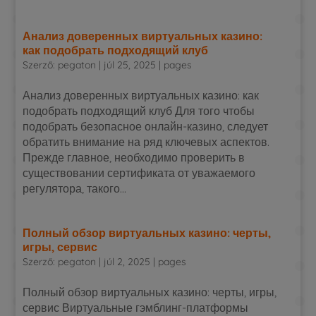
Анализ доверенных виртуальных казино:
как подобрать подходящий клуб
Szerző:
pegaton
|
júl 25, 2025
|
pages
Анализ доверенных виртуальных казино: как
подобрать подходящий клуб Для того чтобы
подобрать безопасное онлайн-казино, следует
обратить внимание на ряд ключевых аспектов.
Прежде главное, необходимо проверить в
существовании сертификата от уважаемого
регулятора, такого...
Полный обзор виртуальных казино: черты,
игры, сервис
Szerző:
pegaton
|
júl 2, 2025
|
pages
Полный обзор виртуальных казино: черты, игры,
сервис Виртуальные гэмблинг-платформы