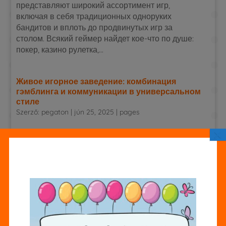
представляют широкий ассортимент игр,
включая в себя традиционных одноруких
бандитов и вплоть до продвинутых игр за
столом. Всякий геймер найдет кое-что по душе:
покер, казино рулетка,...
Живое игорное заведение: комбинация
гэмблинга и коммуникации в универсальном
стиле
Szerző:
pegaton
|
jún 25, 2025
|
pages
×
Живое игорное заведение: комбинация
гэмблинга и коммуникации в универсальном
стиле Лайв-казино — это уникальная
способность почувствовать истинный азарт, не
покинув уютного жилища. Благодаря новейшим
техникам, игроки имеют возможность
взаимодействовать с...