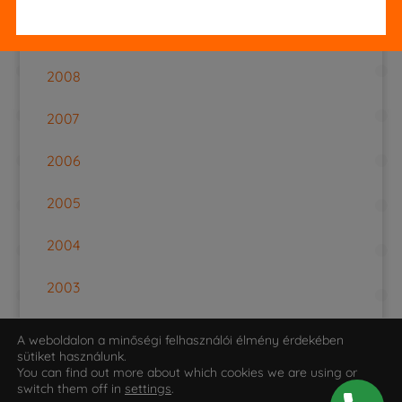
2009
2008
2007
2006
2005
2004
2003
A weboldalon a minőségi felhasználói élmény érdekében
sütiket használunk.
You can find out more about which cookies we are using or
switch them off in
settings
.