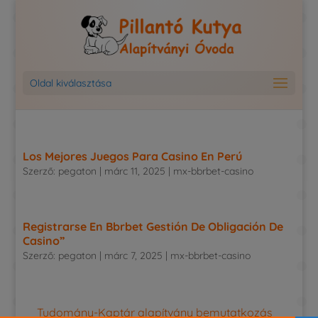
Oldal kiválasztása
Los Mejores Juegos Para Casino En Perú
Szerző:
pegaton
|
márc 11, 2025
|
mx-bbrbet-casino
Registrarse En Bbrbet Gestión De Obligación De
Casino”
Szerző:
pegaton
|
márc 7, 2025
|
mx-bbrbet-casino
Tudomány-Kaptár alapítvány bemutatkozás