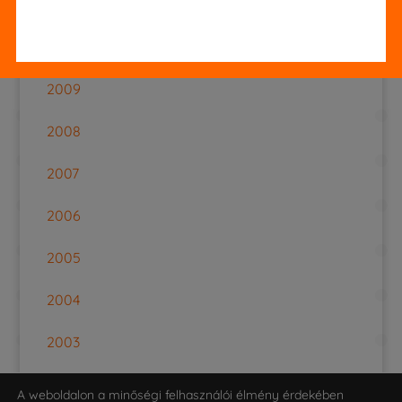
2011
2010
2009
2008
2007
2006
2005
2004
2003
A weboldalon a minőségi felhasználói élmény érdekében