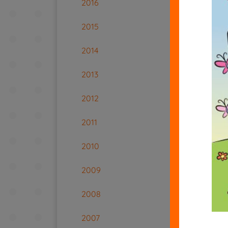
2016
Лу
ка
2015
Szer
2014
Луч
2013
соп
пре
2012
2011
2010
2009
2008
2007