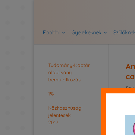
Főoldal
Gyerekeknek
Szülőkne
An
Tudomány-Kaptár
alapítvány
ca
bemutatkozás
Szer
1%
Det 
och 
Közhasznúsági
olik
jelentések
2017