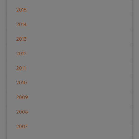
2015
2014
2013
2012
2011
2010
2009
2008
2007