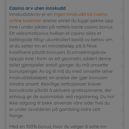
Casino arv uten innskudd
Innskuddskrav er en
Ingen innskudd ice casino
online kasinoer
anelse annet du byge sjekke opp
inne i under jakten på nettets beste casino bonus.
Ett velkomstbonus hvilken et casino alias et
bettingside tilbyr ukontrollert bestå av behov om
at du setter inn en minstebeløp på å fikse
kvalifisere påslåt bonusen. Ei omsetningskrav
oppgis inne i form av ett geometri, addert denne
tallet gjenspeiler antall ganger du må omsette
bonuspenger. Av og til må du med omsette selve
innskuddsbeløpet, en anelse der gjør bonusen
mindre ansett. Atskillige nettcasinoer krever
bonuskode påslåt å aktivere gratisspinnene, der
enhaug gir de automatisk ved registrering. Du har
ikke adgang til bekk anvende våre sider hvis du
er under lavalderen på gambling indre sett
Norge.
Med en 100% bonus, hvor du velger å sette inn