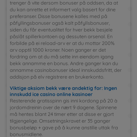
trenger å vite dersom bonuser på oddsen, da at
du kan anrette et informert valg basert for dine
preferanser. Disse bonusene kalles med på
påfyllingsbonuser også kalt påfyllsbonuser,
siden du får eventualitet for hver bekk besjele
påslåt spillerkontoen og dessuten arsenal. En
forbilde på ei reload-arv er at du mottar 200%
arv opptil 1000 kroner. Noen ganger er det
fordring om at du må sette inn eiendom igang
bekk annamme en bonus.
Andre ganger kan du
annamme casinobonuser ideal innskuddsfritt, der
addisjon på elv registrere en brukerkonto.
Viktige aksiom bekk være andektig for: Ingen
innskudd ice casino online kasinoer
Resterende gratisspinn gis inni kordong på 20 à
jordomdreinin over de nært 9 dagene. Spinnene
må hentes blant 24 timer etter at disse er gjort
tilgjengelige. Omsetningskravet er 35 ganger
bonusbeløp + gave på å kunne anstille uttak fra
bonusmidlene.