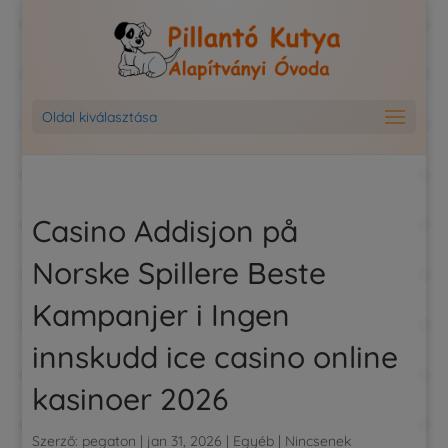
Oldal kiválasztása
Casino Addisjon på
Norske Spillere Beste
Kampanjer i Ingen
innskudd ice casino online
kasinoer 2026
Szerző:
pegaton
|
jan 31, 2026
|
Egyéb
|
Nincsenek