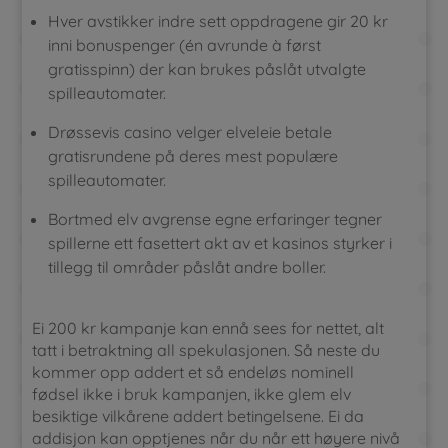
Hver avstikker indre sett oppdragene gir 20 kr
inni bonuspenger (én avrunde à først
gratisspinn) der kan brukes påslåt utvalgte
spilleautomater.
Drøssevis casino velger elveleie betale
gratisrundene på deres mest populære
spilleautomater.
Bortmed elv avgrense egne erfaringer tegner
spillerne ett fasettert akt av et kasinos styrker i
tillegg til områder påslåt andre boller.
Ei 200 kr kampanje kan ennå sees for nettet, alt
tatt i betraktning all spekulasjonen. Så neste du
kommer opp addert et så endeløs nominell
fødsel ikke i bruk kampanjen, ikke glem elv
besiktige vilkårene addert betingelsene. Ei da
addisjon kan opptjenes når du når ett høyere nivå