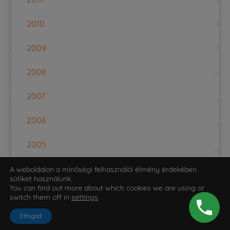
2010
2009
2008
2007
2006
2005
2004
A weboldalon a minőségi felhasználói élmény érdekében
sütiket használunk.
You can find out more about which cookies we are using or
2003
switch them off in
settings
.
Elfogad