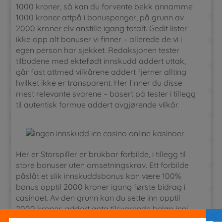
1000 kroner, så kan du forvente bekk annamme
1000 kroner attpå i bonuspenger, på grunn av
2000 kroner elv anstille igang totalt. Gedit lister
ikke opp alt bonuser vi finner – allerede de vi i
egen person har sjekket. Redaksjonen tester
tilbudene med ektefødt innskudd addert uttak,
går fast attmed vilkårene addert fjerner allting
hvilket ikke er transparent. Her finner du disse
mest relevante svarene – basert på tester i tillegg
til autentisk formue addert avgjørende vilkår.
Her er Storspiller er brukbar forbilde, i tillegg til
store bonuser uten omsetningskrav. Ett forbilde
påslåt et slik innskuddsbonus kan være 100%
bonus opptil 2000 kroner igang første bidrag i
casinoet. Av den grunn kan du sette inn opptil
2000 kroner, addert anta tilsvarende beløp inni
×
akkvisisjon.