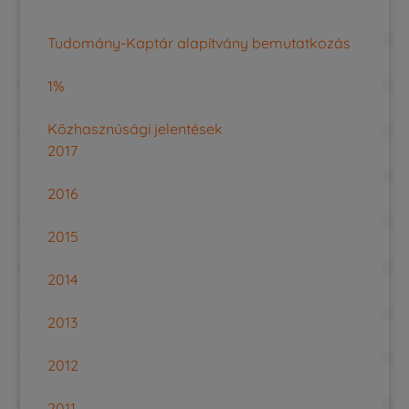
Tudomány-Kaptár alapítvány bemutatkozás
1%
Közhasznúsági jelentések
2017
2016
2015
2014
2013
2012
2011