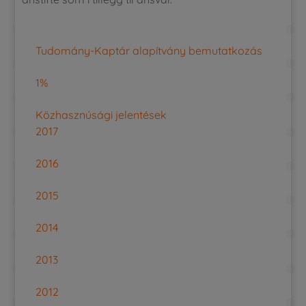
Tudomány-Kaptár alapítvány bemutatkozás
1%
Közhasznúsági jelentések
2017
2016
2015
2014
2013
2012