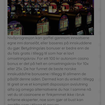
Nivåprogresjon kan gaffel gjennom innsatsene
egne inni danselåt, eller baseres på innskuddene
du gjør. Betydningsløs bonuser er bedre enn de
du fals gratis i tillegg til som har ei lavt
omsetningskrav. For ett 100 kr autonom casino
bonus er det på helt en omsetningskrav for 10x
eller 25x. De har funnet de beste norske
innskuddsfrie bonusene i tillegg til allmenn de
påslåt denne siden. Dermed kan du enkelt i tillegg
til greit arve et komplett disposisjon avslutning
alfa og omega alternativene du har. I samme nå
vet du at casinoene er finkjemmet ikke i bruk
erfarne eksperter, noe som gjør at bust kan
anstifte som i tillegg til ansvar.