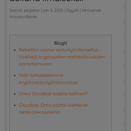
Szerző:
pegaton
|
jan 3, 2026
|
Egyéb
|
Nincsenek
hozzászólások
Blogit
Rebellion casino vedonlyöntisovellus –
Vinkkejä kryptopelien mahdollisuuksien
parantamiseen
Näin tarkastelemme
kryptovedonlyöntisivustoja
Onko Cloudbet todella laillinen?
Cloudbet: Oma porttisi kiehtoviin
nettikolikkopeleihin