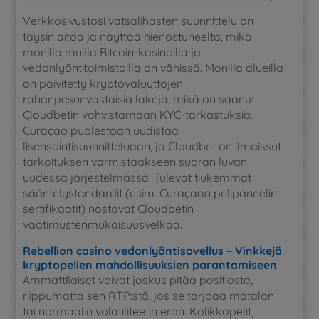
Verkkosivustosi vatsalihasten suunnittelu on
täysin aitoa ja näyttää hienostuneelta, mikä
monilla muilla Bitcoin-kasinoilla ja
vedonlyöntitoimistoilla on vähissä. Monilla alueilla
on päivitetty kryptovaluuttojen
rahanpesunvastaisia ​​lakeja, mikä on saanut
Cloudbetin vahvistamaan KYC-tarkastuksia.
Curaçao puolestaan ​​​​uudistaa
lisensointisuunnitteluaan, ja Cloudbet on ilmaissut
tarkoituksen varmistaakseen suoran luvan
uudessa järjestelmässä. Tulevat tiukemmat
sääntelystandardit (esim.
Curaçaon pelipaneelin
sertifikaatit) nostavat Cloudbetin
vaatimustenmukaisuusvelkaa.
Rebellion casino vedonlyöntisovellus – Vinkkejä
kryptopelien mahdollisuuksien parantamiseen
Ammattilaiset voivat joskus pitää positiosta,
riippumatta sen RTP:stä, jos se tarjoaa matalan
tai normaalin volatiliteetin eron. Kolikkopelit,