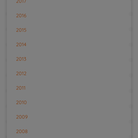
2017
2016
2015
2014
2013
2012
2011
2010
2009
2008