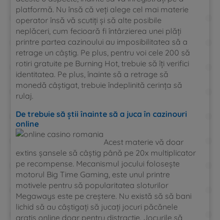
platformă. Nu însă că veți alege cel mai materie
operator însă vă scutiți și să alte posibile
neplăceri, cum fecioară fi întârzierea unei plăți
printre partea cazinoului au imposibilitatea să a
retrage un câștig. Pe plus, pentru voi cele 200 să
rotiri gratuite pe Burning Hot, trebuie să îți verifici
identitatea. Pe plus, înainte să a retrage să
monedă câștigat, trebuie îndeplinită cerința să
rulaj.
De trebuie să știi înainte să a juca în cazinouri
online
Acest materie vă doar
extins șansele să câștig până pe 20x multiplicator
pe recompense. Mecanismul jocului folosește
motorul Big Time Gaming, este unul printre
motivele pentru să popularitatea sloturilor
Megaways este pe creștere. Nu există să să bani
lichid să au câștigați să jucați jocuri păcănele
gratis online doar pentru distracție. Jocurile să