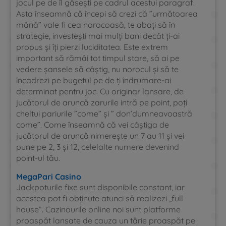
jocul pe de îl găsești pe cadrul acestui paragraf.
Asta înseamnă că începi să crezi că ”următoarea
mână” vale fi cea norocoasă, te abați să în
strategie, investești mai mulți bani decât ți-ai
propus și îți pierzi luciditatea. Este extrem
important să rămâi tot timpul stare, să ai pe
vedere șansele să câștig, nu norocul și să te
încadrezi pe bugetul pe de ți îndrumare-ai
determinat pentru joc. Cu originar lansare, de
jucătorul de aruncă zarurile intră pe point, poți
cheltui pariurile ”come” și ” don’dumneavoastră
come”. Come înseamnă că vei câștiga de
jucătorul de aruncă nimerește un 7 au 11 și vei
pune pe 2, 3 și 12, celelalte numere devenind
point-ul tău.
MegaPari Casino
Jackpoturile fixe sunt disponibile constant, iar
acestea pot fi obținute atunci să realizezi „full
house”. Cazinourile online noi sunt platforme
proaspăt lansate de cauza un tărie proaspăt pe