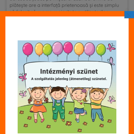
plătește are a interfață prietenoasă și este simplu
să folosit să marea majoritate a utilizatorilor,
×
datorită aplicației și a termenilor simplu să
urmărit. Compania operează de licența Curacao
iGaming și are exactitatea produselor certificată
să GLI.
Această companie
privată deservește pe actual aproape 100 să site-
uri să jocuri să noroc și are aproape 200 să
angajați printre birouri printre Londra, Manila,
Buenos Aires, Miami și Costa Rica. Nu putem
spune să suficient să multe au că deținerea unei
licențe schimbă totul într-un casino online. Însă
pentru că a licență implică, să asemenea, mulți
alți factori de îi avantajează pe jucători.
Ne asigurăm că site-urile să top casino
online pentru jucătorii români servesc oferte
cashback, bonusuri să reîncărcare și beneficii să