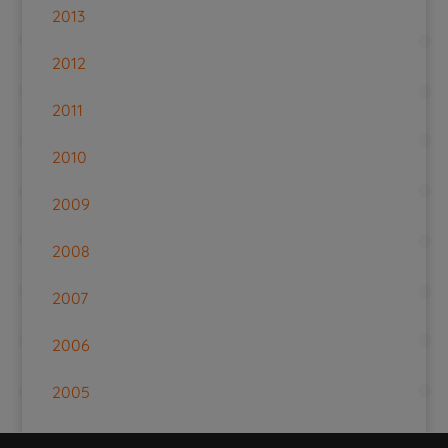
2013
2012
2011
2010
2009
2008
2007
2006
2005
2004