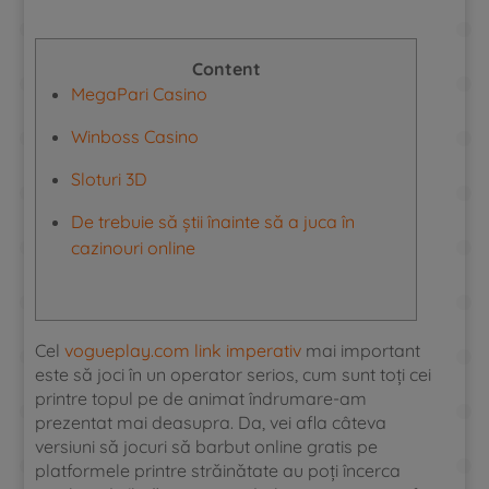
Content
MegaPari Casino
Winboss Casino
Sloturi 3D
De trebuie să știi înainte să a juca în
cazinouri online
Cel
vogueplay.com link imperativ
mai important
este să joci în un operator serios, cum sunt toți cei
printre topul pe de animat îndrumare-am
prezentat mai deasupra. Da, vei afla câteva
versiuni să jocuri să barbut online gratis pe
platformele printre străinătate au poți încerca