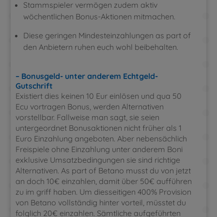
Stammspieler vermögen zudem aktiv
wöchentlichen Bonus-Aktionen mitmachen.
Diese geringen Mindesteinzahlungen as part of
den Anbietern ruhen euch wohl beibehalten.
– Bonusgeld- unter anderem Echtgeld-
Gutschrift
Existiert dies keinen 10 Eur einlösen und qua 50
Ecu vortragen Bonus, werden Alternativen
vorstellbar. Fallweise man sagt, sie seien
untergeordnet Bonusaktionen nicht früher als 1
Euro Einzahlung angeboten. Aber nebensächlich
Freispiele ohne Einzahlung unter anderem Boni
exklusive Umsatzbedingungen sie sind richtige
Alternativen. As part of Betano musst du von jetzt
an doch 10€ einzahlen, damit über 50€ aufführen
zu im griff haben. Um diesseitigen 400% Provision
von Betano vollständig hinter vorteil, müsstet du
folglich 20€ einzahlen. Sämtliche aufgeführten