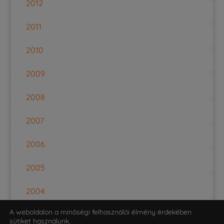
2012
2011
2010
2009
2008
2007
2006
2005
2004
A weboldalon a minőségi felhasználói élmény érdekében
2003
sütiket használunk.