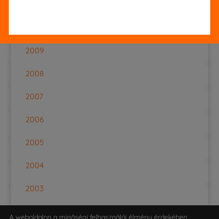
2011
2010
2009
2008
2007
2006
2005
2004
2003
A weboldalon a minőségi felhasználói élmény érdekében