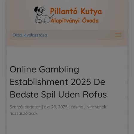
Oldal kiválasztása
Online Gambling
Establishment 2025 De
Bedste Spil Uden Rofus
Szerző:
pegaton
|
okt 28, 2025
|
casino
|
Nincsenek
hozzászólások