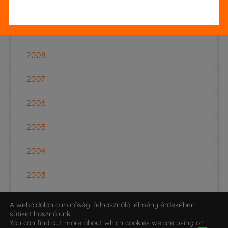
2010
2009
2008
2007
2006
2005
2004
2003
A weboldalon a minőségi felhasználói élmény érdekében
sütiket használunk.
You can find out more about which cookies we are using or