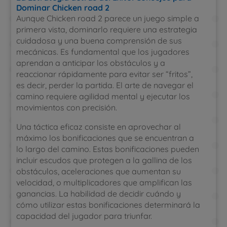
Dominar Chicken road 2
Aunque Chicken road 2 parece un juego simple a
primera vista, dominarlo requiere una estrategia
cuidadosa y una buena comprensión de sus
mecánicas. Es fundamental que los jugadores
aprendan a anticipar los obstáculos y a
reaccionar rápidamente para evitar ser “fritos”,
es decir, perder la partida. El arte de navegar el
camino requiere agilidad mental y ejecutar los
movimientos con precisión.
Una táctica eficaz consiste en aprovechar al
máximo los bonificaciones que se encuentran a
lo largo del camino. Estas bonificaciones pueden
incluir escudos que protegen a la gallina de los
obstáculos, aceleraciones que aumentan su
velocidad, o multiplicadores que amplifican las
ganancias. La habilidad de decidir cuándo y
cómo utilizar estas bonificaciones determinará la
capacidad del jugador para triunfar.