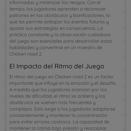
informadas y minimizar los riesgos. Con el
tiempo, los jugadores aprenden a reconocer
patrones en los obstáculos y bonificaciones, lo
que les permite anticipar los eventos futuros y
ajustar sus estrategias en consecuencia. La
práctica constante y la observación cuidadosa
del juego son esenciales para desarrollar estas
habilidades y convertirse en un maestro de
Chicken road 2.
El Impacto del Ritmo del Juego
El ritmo del juego en Chicken road 2 es un factor
importante que influye en la emoción y el desafío.
A medida que los jugadores avanzan por los
niveles de dificultad, el ritmo se acelera y los
obstáculos se vuelven más frecuentes y
complejos. Esto exige a los jugadores adaptarse
constantemente y mantener la concentración
para evitar errores costosos. La capacidad de
mantener la calma bajo presión y reaccionar