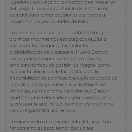
jugadores casuales de los verdaderos maestros
del juego. El análisis constante del entorno es
esencial para tomar decisiones acertadas y
maximizar las posibilidades de éxito.
La capacidad de anticipar los obstáculos y
planificar movimientos estratégicos ayuda a
minimizar los riesgos y aumentar las
probabilidades de alcanzar el Huevo Dorado.
Los jugadores experimentados a menudo
emplean técnicas de gestión de riesgos, como
evaluar la ubicación de los obstáculos, la
disponibilidad de bonificaciones y la velocidad de
la gallina, para optimizar sus estrategias. Sin
embargo, es importante recordar que Chicken
road 2 también depende en gran medida de la
suerte, por lo que incluso la mejor estrategia no
siempre garantiza una victoria.
La experiencia y el conocimiento del juego son
fundamentales para tomar decisiones