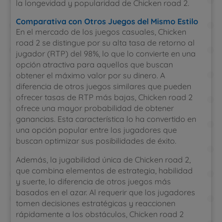
la longevidad y popularidad de Chicken road 2.
Comparativa con Otros Juegos del Mismo Estilo
En el mercado de los juegos casuales, Chicken
road 2 se distingue por su alta tasa de retorno al
jugador (RTP) del 98%, lo que lo convierte en una
opción atractiva para aquellos que buscan
obtener el máximo valor por su dinero. A
diferencia de otros juegos similares que pueden
ofrecer tasas de RTP más bajas, Chicken road 2
ofrece una mayor probabilidad de obtener
ganancias. Esta característica lo ha convertido en
una opción popular entre los jugadores que
buscan optimizar sus posibilidades de éxito.
Además, la jugabilidad única de Chicken road 2,
que combina elementos de estrategia, habilidad
y suerte, lo diferencia de otros juegos más
basados en el azar. Al requerir que los jugadores
tomen decisiones estratégicas y reaccionen
rápidamente a los obstáculos, Chicken road 2