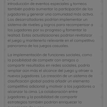
introducción de eventos especiales y torneos
también podría aumentar la participación de los
jugadores y generar una comunidad más activa.
Los desarrolladores podrían implementar un
sistema de niveles y logros para recompensar a
los jugadores por su progreso y fomentar la
lealtad. Estas actualizaciones podrían revitalizar
el juego y mantenerlo relevante en el competitivo
panorama de los juegos casuales.
La implementación de funciones sociales, como
la posibilidad de competir con amigos o
compartir resultados en redes sociales, podría
ampliar aún más el alcance del juego y atraer a
nuevos jugadores. La creación de un sistema de
clasificación global podría añadir un elemento
competitivo adicional y motivar a los jugadores a
alcanzar la cima. La colaboración entre
jugadores y la posibilidad de compartir
estrategias también podrían enriquecer la