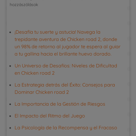
hozzászólások
¡Desafía tu suerte y astucia! Navega la
trepidante aventura de Chicken road 2, donde
un 98% de retorno al jugador te espera al guiar
a tu gallina hacia el brillante huevo dorado.
Un Universo de Desafíos: Niveles de Dificultad
en Chicken road 2
La Estrategia detrás del Éxito: Consejos para
Dominar Chicken road 2
La Importancia de la Gestión de Riesgos
El Impacto del Ritmo del Juego
La Psicología de la Recompensa y el Fracaso