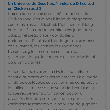
Un Universo de Desafíos: Niveles de Dificultad
en Chicken road 2
Una de las características más atractivas de
Chicken road 2 es la posibilidad de elegir entre
cuatro niveles de dificultad: fácil, medio, difícil y
hardcore. Esta opción permite a los jugadores
adaptar el juego a sus habilidades y
preferencias. En el nivel fácil, la gallina se mueve
con suavidad, los obstáculos son menos
frecuentes y las recompensas son más
generosas, lo que lo convierte en la opción ideal
para principiantes.
A medida que avanzas a niveles más altos, el
desafío aumenta considerablemente. En el modo
difícil, los obstáculos se vuelven más complejos y
la gallina se mueve a una velocidad vertiginosa,
lo que requiere una gran concentración y
precisión. El modo hardcore, por su parte, es un
verdadero testamento a la habilidad del jugador,
con un alto riesgo y una gran recompensa