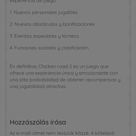
experiencia de juego.
Nuevos personajes jugables
Nuevos obstáculos y bonificaciones
Eventos especiales y torneos
Funciones sociales y clasificación
En definitiva, Chicken road 2 es un juego que
ofrece una experiencia única y emocionante con
una alta probabilidad de obtener recompensas y
una jugabilidad atractiva.
Hozzászólás írása
Az e-mail-címet nem tesszük közzé.
A kötelező