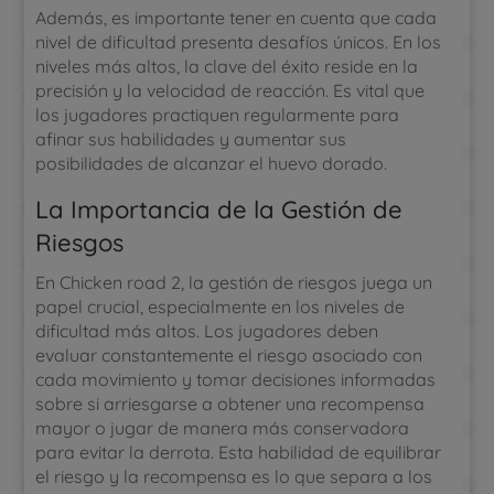
Además, es importante tener en cuenta que cada
nivel de dificultad presenta desafíos únicos. En los
niveles más altos, la clave del éxito reside en la
precisión y la velocidad de reacción. Es vital que
los jugadores practiquen regularmente para
afinar sus habilidades y aumentar sus
posibilidades de alcanzar el huevo dorado.
La Importancia de la Gestión de
Riesgos
En Chicken road 2, la gestión de riesgos juega un
papel crucial, especialmente en los niveles de
dificultad más altos. Los jugadores deben
evaluar constantemente el riesgo asociado con
cada movimiento y tomar decisiones informadas
sobre si arriesgarse a obtener una recompensa
mayor o jugar de manera más conservadora
para evitar la derrota. Esta habilidad de equilibrar
el riesgo y la recompensa es lo que separa a los