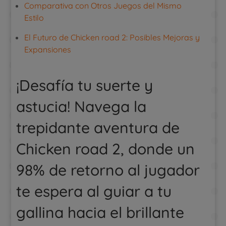
Comparativa con Otros Juegos del Mismo
Estilo
El Futuro de Chicken road 2: Posibles Mejoras y
Expansiones
¡Desafía tu suerte y
astucia! Navega la
trepidante aventura de
Chicken road 2, donde un
98% de retorno al jugador
te espera al guiar a tu
gallina hacia el brillante