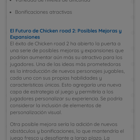
Bonificaciones atractivas
El Futuro de Chicken road 2: Posibles Mejoras y
Expansiones
El éxito de Chicken road 2 ha abierto la puerta a
una serie de posibles mejoras y expansiones que
podrían aumentar aún más su atractivo para los
jugadores. Una de las ideas más prometedoras
es la introducción de nuevos personajes jugables,
cada uno con sus propias habilidades y
características únicas. Esto agregaría una nueva
capa de estrategia al juego y permitiría a los
jugadores personalizar su experiencia. Se podría
considerar la inclusión de elementos de
personalización visual.
Otra posible mejora sería la adición de nuevos
obstáculos y bonificaciones, lo que mantendría el
juego fresco y desafiante a largo plazo. La