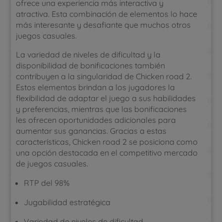
ofrece una experiencia más interactiva y
atractiva. Esta combinación de elementos lo hace
más interesante y desafiante que muchos otros
juegos casuales.
La variedad de niveles de dificultad y la
disponibilidad de bonificaciones también
contribuyen a la singularidad de Chicken road 2.
Estos elementos brindan a los jugadores la
flexibilidad de adaptar el juego a sus habilidades
y preferencias, mientras que las bonificaciones
les ofrecen oportunidades adicionales para
aumentar sus ganancias. Gracias a estas
características, Chicken road 2 se posiciona como
una opción destacada en el competitivo mercado
de juegos casuales.
RTP del 98%
Jugabilidad estratégica
Variedad de niveles de dificultad