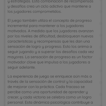
y estrategias. Esta combinación de recompensas
y desafíos crea un ciclo adictivo que mantiene a
los jugadores comprometidos.
El juego también utiliza el concepto de progreso
incremental para mantener a los jugadores
motivados. A medida que los jugadores avanzan
por los niveles de dificultad, desbloquean nuevas
características y recompensas que les dan una
sensación de logro y progreso. Esto los anima a
seguir jugando y a superar los desafíos cada vez
mayores. La sensación de progreso es un factor
motivador clave que impulsa a los jugadores a
seguir adelante.
La experiencia de juego se enriquece aún más a
través de la sensación de control y la capacidad
de mejorar con la práctica. Cada fracaso se
percibe como una oportunidad de aprender y
crecer, y cada victoria se celebra como un logro
personal. Esta dinámica psicológica contribuye a