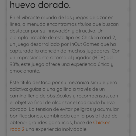
huevo dorado.
En el vibrante mundo de los juegos de azar en
línea, a menudo encontramos títulos que buscan
destacar por su innovación y atractivo. Un
ejemplo notable de este tipo es Chicken road 2,
un juego desarrollado por InOut Games que ha
capturado la atención de muchos jugadores. Con
un impresionante retorno al jugador (RTP) del
98%, este juego ofrece una experiencia única y
emocionante.
Este título destaca por su mecánica simple pero
adictiva: guías a una gallina a través de un
camino lleno de obstáculos y recompensas, con
el objetivo final de alcanzar el codiciado huevo
dorado. La tensión de evitar peligros y acumular
bonificaciones, combinada con la posibilidad de
obtener grandes ganancias, hace de
Chicken
road 2
una experiencia inolvidable.