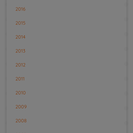
2016
2015
2014
2013
2012
2011
2010
2009
2008