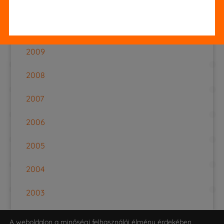
2011
2010
2009
2008
2007
2006
2005
2004
2003
A weboldalon a minőségi felhasználói élmény érdekében