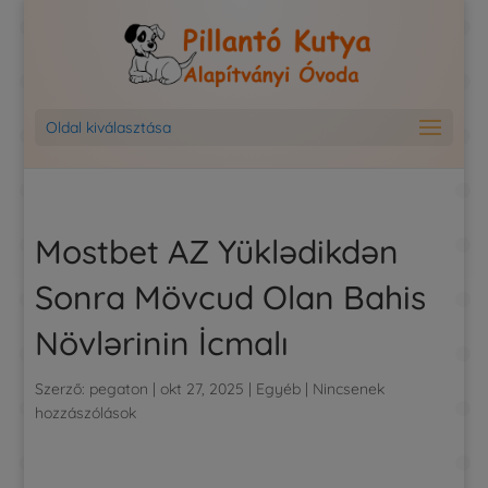
Oldal kiválasztása
Mostbet AZ Yüklədikdən
Sonra Mövcud Olan Bahis
Növlərinin İcmalı
Szerző:
pegaton
|
okt 27, 2025
|
Egyéb
|
Nincsenek
hozzászólások