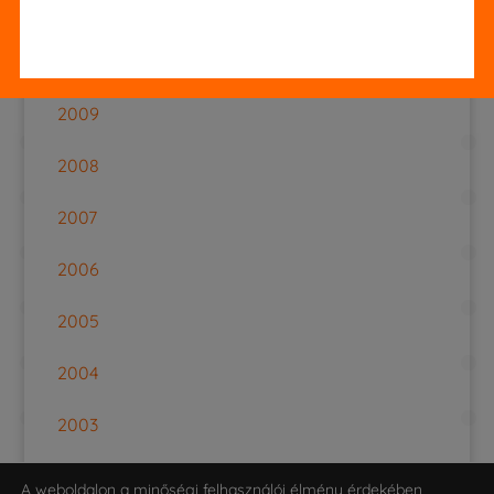
2011
2010
2009
2008
2007
2006
2005
2004
2003
A weboldalon a minőségi felhasználói élmény érdekében