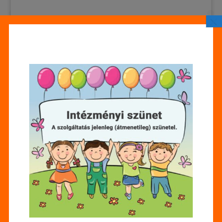
×
Tudomány-Kaptár alapítvány bemutatkozás
1%
Közhasznúsági jelentések
2017
2016
2015
2014
2013
2012