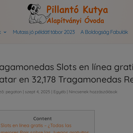
k
Mutass jó példát! tábor 2023
A Boldogság Fabulák
agamonedas Slots en línea grat
atar en 32,178 Tragamonedas Re
ző:
pegaton
|
szept 4, 2025
|
Egyéb
|
Nincsenek hozzászólások
Content
Slots en línea gratis – ¿Todas las
mejores Pais sobre las Juegos gratuitos