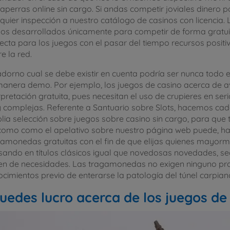
aperras online sin cargo. Si andas competir joviales dinero p
quier inspección a nuestro catálogo de casinos con licenci
os desarrollados únicamente para competir de forma gratuita
ecta para los juegos con el pasar del tiempo recursos positi
e la red.
dorno cual se debe existir en cuenta podrí­a ser nunca todo 
anera demo. Por ejemplo, los juegos de casino acerca de a
rpretación gratuita, pues necesitan el uso de crupieres en ser
complejas. Referente a Santuario sobre Slots, hacemos cad
ia selección sobre juegos sobre casino sin cargo, para que
 como como el apelativo sobre nuestro página web puede, ha
amonedas gratuitas con el fin de que elijas quienes mayorme
ando en títulos clásicos igual que novedosas novedades, se
n de necesidades. Las tragamonedas no exigen ninguno prot
cimientos previo de enterarse la patologí­a del túnel carpian
uedes lucro acerca de los juegos de