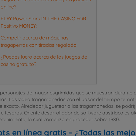
online?
PLAY Power Stars IN THE CASINO FOR
Positivo MONEY:
Competir acerca de máquinas
tragaperras con tiradas regalado
¿Puedes lucro acerca de los juegos de
casino gratuito?
 personajes de mayor esgrimidas que se muestran durante p
nas. Las video tragamonedas con el pasar del tiempo temát
e exacto. Alrededor juguetear a las tragamonedas, se podrí¡ 
e tesoros.
Oriente desarrollador de software austriaco es al
etenimiento, la cual comenzó en proceder sobre 1980.
ots en línea gratis – ¿Todas las mejo