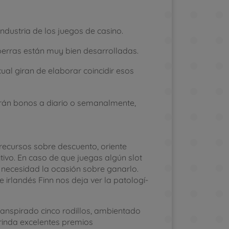
dustria de los juegos de casino.
aperras están muy bien desarrolladas.
ual giran de elaborar coincidir esos
erán bonos a diario o semanalmente,
recursos sobre descuento, oriente
itivo. En caso de que juegas algún slot
 necesidad la ocasión sobre ganarlo.
irlandés Finn nos deja ver la patologí­
ranspirado cinco rodillos, ambientado
rinda excelentes premios