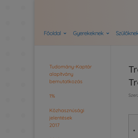
Főoldal
Gyerekeknek
Szülőkne
Tudomány-Kaptár
Tr
alapítvány
Tr
bemutatkozás
Szer
1%
Közhasznúsági
jelentések
2017