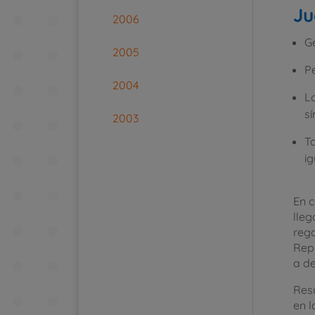
Ju
2006
Ge
2005
Pe
2004
Lo
s
2003
T
ig
En c
lleg
rega
Repr
a de
Resu
en l