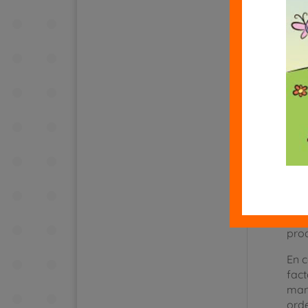
apue
atri
Las 
jue
a la
most
por 
dife
lleg
cono
faci
desp
sin 
pro
En c
fact
mang
orde