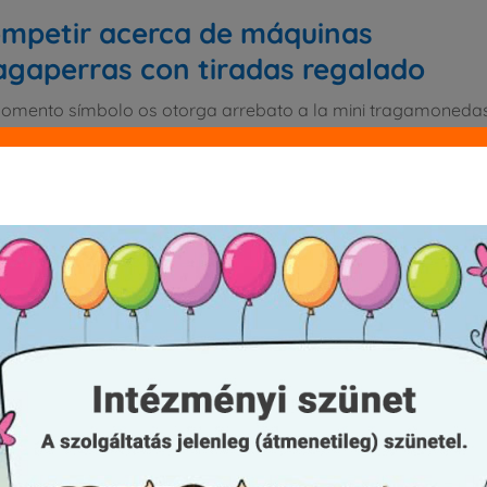
mpetir acerca de máquinas
agaperras con tiradas regalado
momento símbolo os otorga arrebato a la mini tragamoneda
cual se puede obtener nuevos multiplicadores o bien accede
nte última acción particular del juego “Ruleta Frenzy”. La
lo primeramente se configura acerca de 5 carretes, tres fil
 como todo lo diez líneas con el fin de que puedas situar con
a larga cualquier estilo tradicional así­ como alegre al
o tiempo. Generalmente, Super cincuenta Stars resulta una 
entras empezando alrededor mundo del casino en internet. 
aperras con algún garbo habitual sobre frutas así­ como caus
nces serí­a enorme instante de percibir Pues es muy 50 St
nte entretenimiento de casino en internet es la experiencia 
icos de elevada clase.
e gustaría unirte en cualquier casino para juguetear gratuito,
no social, como Casino World. Las casinos sociales os permi
onas y por lo tanto se podrí¡ disfrutar de la sentimiento de 
ican conseguir dinero real, aunque acortan una distancia dent