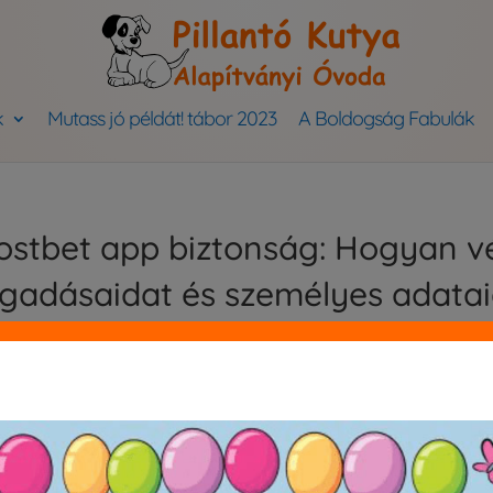
k
Mutass jó példát! tábor 2023
A Boldogság Fabulák
stbet app biztonság: Hogyan vé
gadásaidat és személyes adatai
ző:
pegaton
|
júl 28, 2025
|
Egyéb
|
Nincsenek hozzászólások