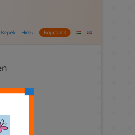
Képek
Hírek
Kapcsolat
en
×