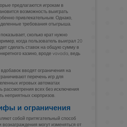
торые предлагаются игрокам в
ановится возможность выиграть
собенно привлекательным. Однако,
еделенные требования отыгрыша.
показывает, сколько крат нужно
ример, когда пользователь выиграл 20
дет сделать ставок на общую сумму в
кретного казино, вроде vavada, ведь
 вдобавок вводят ограничения на
раничивают перечень игр для
деленных игровых автоматах
ть рассмотрения всех без исключения
ть неприятных сюрпризов.
рифы и ограничения
вляют собой притягательный способ
 вознаграждения могут изменяться от