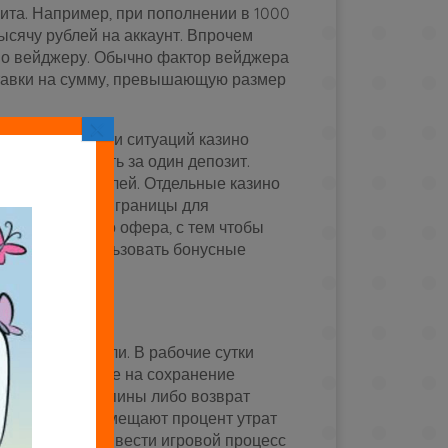
ита. Например, при пополнении в 1000
тысячу рублей на аккаунт. Впрочем
по вейджеру. Обычно фактор вейджера
 ставки на сумму, превышающую размер
×
 основной части ситуаций казино
стимо получить за один депозит.
 до 10,000 рублей. Отдельные казино
ичивая верхние границы для
равила всякого офера, с тем чтобы
фективно использовать бонусные
.
зи с дня недели. В рабочие сутки
риентированные на сохранение
за вклад, фриспины либо возврат
ии, которые возмещают процент утрат
 счет и дальше вести игровой процесс