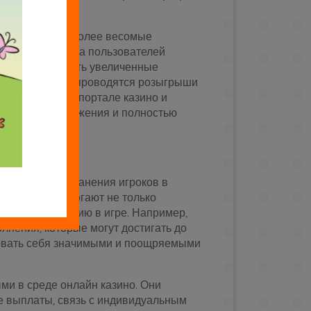
и, предлагая более весомые
 что у множества пользователей
жно предполагать увеличенные
ме того часто проводятся розыгрыши
новлениями на портале казино и
ыгодные предложения и полностью
в подходе сохранения игроков в
к vavada, помогают не только
ктивному участию в игре. Например,
нения, которые могут достигать до
вовать себя значимыми и поощряемыми
ми в среде онлайн казино. Они
е выплаты, связь с индивидуальным