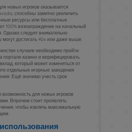
для новых игроков оказывается
avada, способны заметно увеличить
нные ресурсы или бесплатные
ают 100% вознаграждение на начальный
я. Однако следует внимательно
 могут достигать 40x или даже выше.
шинстве случаев необходимо пройти
на портале казино и верифицировать
клад, который может изменяться от
 что отдельные игорные заведения
ния. Ещё значимо учесть срок
ю возможность для новых игроков
ами. Впрочем стоит проявлять
ичения, чтобы извлечь максимальную
щем.
 использования