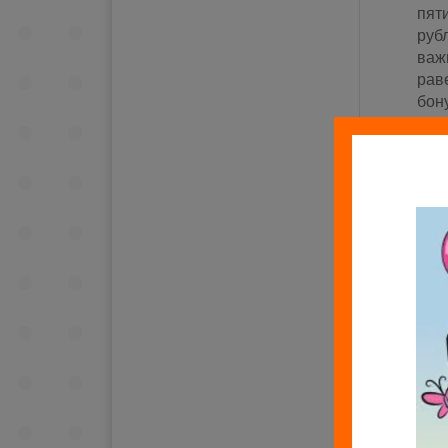
пят
рубл
важ
рав
бону
Огр
опр
Ука
пре
при
пре
сре
Ск
Бон
мно
увл
сре
за 