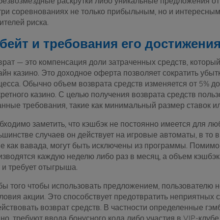
 безвозмездные раскрутки либо уникальные предложения от
три соревнованиях не только прибыльным, но и интересны
ителей риска.
бейт и требования его достижени
врат — это компенсация доли затраченных средств, который 
айн казино. Это доходное оферта позволяет сократить убытк
цесса. Обычно объем возврата средств изменяется от 5% до
кретного казино. С целью получения возврата средств поль
анные требования, такие как минимальный размер ставок ил
бходимо заметить, что кэшбэк не постоянно имеется для лю
шинстве случаев он действует на игровые автоматы, в то вр
ие как вавада, могут быть исключены из программы. Помимо 
изводятся каждую неделю либо раз в месяц, а объем кэшбэ
 и требует отыгрыша.
бы того чтобы использовать предложением, пользователю 
словия акции. Это способствует предотвратить неприятных
ействовать возврат средств. В частности определенные гэ
ино, требуют ввода бонусного кода либо участия в VIP-клуб