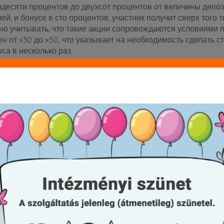
идесяти процентов до двухсот процентов от величины депоз
ей, и бонусе в сто процентов, участник получит сверх того 
но учитывать, что такие акции сопровождаются условиями 
ен от x30 до x50, что указывает на необходимость сделать
са в несколько раз.
аничения на премии также влияют значительную функцию. В
еделяют максимальную сумму вознаграждения, которую допу
занный ограничение может достигать начиная с 5 000 вплоть
доставляют более удобные условия для хайроллеров, увел
вилегированных клиентов. Необходимо тщательно изучать п
дотвратить негативных неожиданностей и максимально эф
дства.
идки в будние дни и на выходные
усы в онлайн-казино могут существенно варьироваться в свя
гие ресурсы предоставляют ежедневные бонусы и акции, о
ечения пользователей. Такое может стать вознаграждением 
дств. К примеру, по понедельникам часто предлагаются акц
уикенд. Такие предложения способствуют геймерам отновить