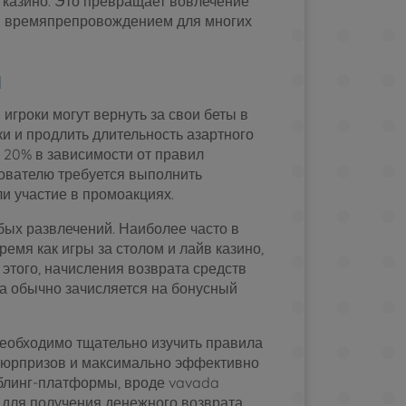
 казино. Это превращает вовлечение
м времяпрепровождением для многих
я
игроки могут вернуть за свои беты в
и и продлить длительность азартного
 20% в зависимости от правил
зователю требуется выполнить
и участие в промоакциях.
бых развлечений. Наиболее часто в
емя как игры за столом и лайв казино,
этого, начисления возврата средств
ка обычно зачисляется на бонусный
необходимо тщательно изучить правила
 сюрпризов и максимально эффективно
мблинг-платформы, вроде vavada
е для получения денежного возврата.