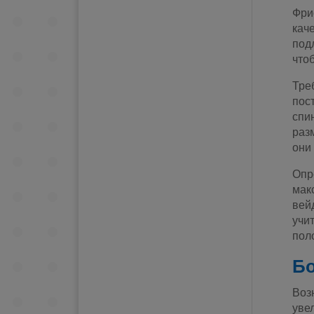
Фри
кач
под
что
Тре
пос
спи
раз
они
Опр
мак
вей
учи
пол
Бо
Воз
уве