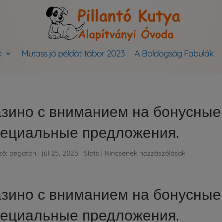
k
Mutass jó példát! tábor 2023
A Boldogság Fabulák
азино с вниманием на бонусные
пециальные предложения.
ző:
pegaton
|
júl 25, 2025
|
Slots
|
Nincsenek hozzászólások
азино с вниманием на бонусные
пециальные предложения.