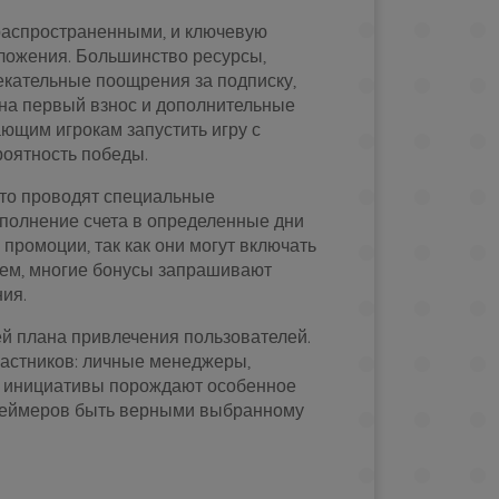
распространенными, и ключевую
ложения. Большинство ресурсы,
екательные поощрения за подписку,
 на первый взнос и дополнительные
ющим игрокам запустить игру с
роятность победы.
сто проводят специальные
ополнение счета в определенные дни
промоции, так как они могут включать
жем, многие бонусы запрашивают
ия.
й плана привлечения пользователей.
астников: личные менеджеры,
е инициативы порождают особенное
 геймеров быть верными выбранному
.