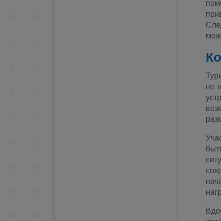
пом
при
Сле
мож
Ко
Тур
не 
уст
воз
раз
Уча
быт
сит
сох
нач
наг
Вдо