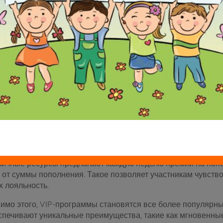
инимальными расходами.
выходных казино обычно усиливают маркетинговые кампани
щрения и специальные турниры. Данное объясняется с тем,
ьше времени для отдыха для игры. В текущий время возмо
спины или повышенные процентные премии на вклады. Кро
грышей среди частых участников. Следует наблюдать за об
истрироваться на новостные письма, чтобы не прозевать в
пользоваться ими для увеличения шансов на выигрыш.
едложение для лояльных клиентов
дложения для лояльных клиентов — это важный компонент 
туальном казино. Подобные программы лояльности, такие ка
держивать интерес пользователей, но и мотивировать их к а
личные ресурсы предлагают каждую неделю премии на попол
 от суммы пополнения. Такое позволяет участникам чувст
х лояльность.
имо этого, VIP-программы становятся все более популярны
спечивают уникальные преимущества, такие как мгновенны