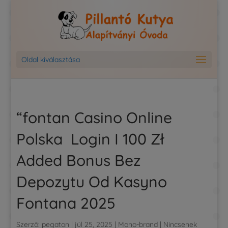
Oldal kiválasztása
“fontan Casino Online
Polska ️ Login I 100 Zł
Added Bonus Bez
Depozytu Od Kasyno
Fontana 2025
Szerző:
pegaton
|
júl 25, 2025
|
Mono-brand
|
Nincsenek