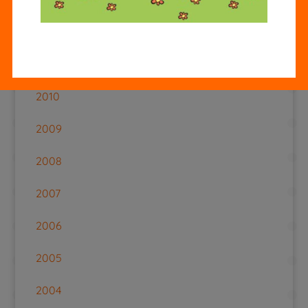
2012
2011
2010
2009
2008
2007
2006
2005
2004