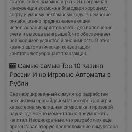
сайтов, соленск можно играть. Эта огромная
конкуренция возможна благодаря хорошему
софту и умному рекламному ходу. В немногие
онлайн казино предназначена опция
использования криптовалюты для пополнения
счета и вывода выигрышей, что обеспечивает
необходимое удобство и анонимность. В этих
казино автоматическая конвертация
криптовалют упрощает транзакции.
🎰 Самые самые Top 10 Казино
России И но Игровые Автоматы в
Рубли
Сертифицированный симулятор разработан
российским провайдером Игрософт. Для игры
характерна мультяшная символика и призовой
раунд, где можно моментально приумножить
капитал. Неоднократные, что разработчик еще
презентовал вторую предположение симулятора