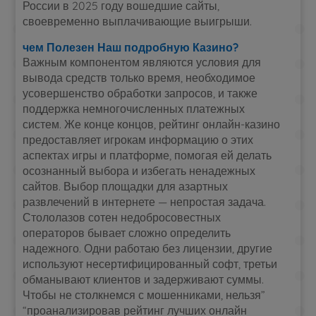
России в 2025 году вошедшие сайты,
своевременно выплачивающие выигрыши.
чем Полезен Наш подробную Казино?
Важным компонентом являются условия для
вывода средств только время, необходимое
усовершенство обработки запросов, и также
поддержка немногочисленных платежных
систем. Же конце концов, рейтинг онлайн-казино
предоставляет игрокам информацию о этих
аспектах игры и платформе, помогая ей делать
осознанный выбора и избегать ненадежных
сайтов. Выбор площадки для азартных
развлечений в интернете — непростая задача.
Стололазов сотен недобросовестных
операторов бывает сложно определить
надежного. Одни работаю без лицензии, другие
используют несертифицированный софт, третьи
обманывают клиентов и задерживают суммы.
Чтобы не столкнемся с мошенниками, нельзя”
“проанализировав рейтинг лучших онлайн