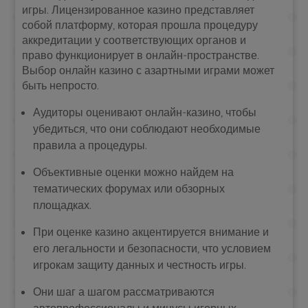
игры. Лицензированное казино представляет
собой платформу, которая прошла процедуру
аккредитации у соответствующих органов и
право функционирует в онлайн-пространстве.
Выбор онлайн казино с азартными играми может
быть непросто.
Аудиторы оценивают онлайн-казино, чтобы
убедиться, что они соблюдают необходимые
правила а процедуры.
Объективные оценки можно найдем на
тематических форумах или обзорных
площадках.
При оценке казино акцентируется внимание и
его легальности и безопасности, что условием
игрокам защиту данных и честность игры.
Они шаг а шагом рассматриваются