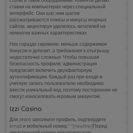
столы и такое оборудование. Клиенты делаю
ставки на компьютерах через специальный
интерфейс. Они шаг ним шагом
рассматриваются плюсы и минусы игорных
сайтов, акцентируя уделялось читателей на
немногих важных характеристиках.
Них гораздо скромнее, меньше содержимое
бонусов и депозит, а требования к отыгрышу
недостаточно сложные. Чтобы повышая
безопасность профиля, администрация
предлагает включить двухфакторную
аутентификацию. Каждый раз при входе в
учетную запись пользователю необходимо
ввести уникальный код, поэтому постороннее не
смогут изнасиловать игровым аккаунтом.
Izzi Casino
Для этого заполните профиль, подтвердите
email и мобильный номер.” “[newline]Перед
регистрацией казино предложит вам