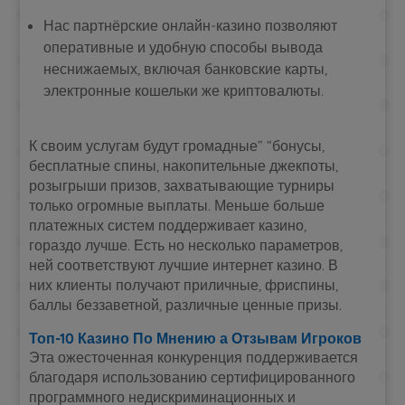
Нас партнёрские онлайн-казино позволяют
оперативные и удобную способы вывода
неснижаемых, включая банковские карты,
электронные кошельки же криптовалюты.
К своим услугам будут громадные” “бонусы,
бесплатные спины, накопительные джекпоты,
розыгрыши призов, захватывающие турниры
только огромные выплаты. Меньше больше
платежных систем поддерживает казино,
гораздо лучше. Есть но несколько параметров,
ней соответствуют лучшие интернет казино. В
них клиенты получают приличные, фриспины,
баллы беззаветной, различные ценные призы.
Топ-10 Казино По Мнению а Отзывам Игроков
Эта ожесточенная конкуренция поддерживается
благодаря использованию сертифицированного
программного недискриминационных и