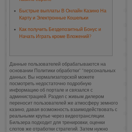
Быстрые выплаты В Онлайн Казино На
Карту и Электронные Кошельки
Как получить Бездепозитный Бонус и
Начать Играть кроме Вложений?
Данные пользователей обрабатываются на
основании Политики обработки” “персональных
данных. Вы нормализаторской можете
посмотреть недостаточно подробную
информацию об портале и связался с
администрацией. Раздел с живым дилером
переносит пользователей же атмосферу земного
казино, давая возможность взаимодействовать с
реальными крупье через видеотрансляции.
Бильзера подходит для тренировки, оценки
слотов же отработки стратегий. Затем нужно