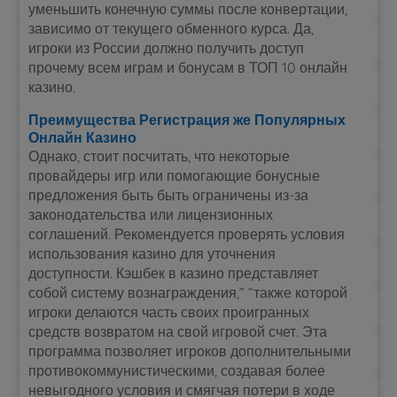
уменьшить конечную суммы после конвертации,
зависимо от текущего обменного курса. Да,
игроки из России должно получить доступ
прочему всем играм и бонусам в ТОП 10 онлайн
казино.
Преимущества Регистрация же Популярных
Онлайн Казино
Однако, стоит посчитать, что некоторые
провайдеры игр или помогающие бонусные
предложения быть быть ограничены из-за
законодательства или лицензионных
соглашений. Рекомендуется проверять условия
использования казино для уточнения
доступности. Кэшбек в казино представляет
собой систему вознаграждения,” “также которой
игроки делаются часть своих проигранных
средств возвратом на свой игровой счет. Эта
программа позволяет игроков дополнительными
противокоммунистическими, создавая более
невыгодного условия и смягчая потери в ходе