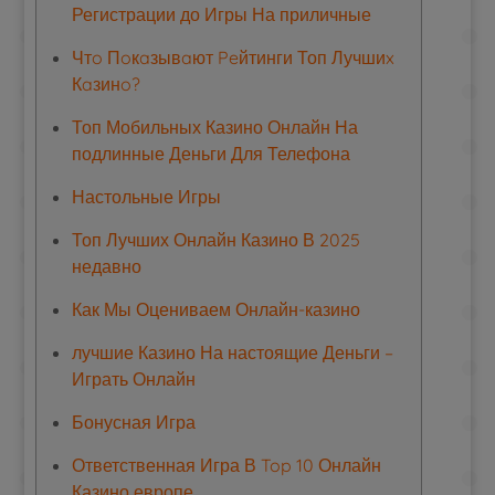
Регистрации до Игры На приличные
Чтo Пoкaзывaют Peйтинги Топ Лучшиx
Кaзинo?
Топ Мобильных Казино Онлайн На
подлинные Деньги Для Телефона
Настольные Игры
Топ Лучших Онлайн Казино В 2025
недавно
Как Мы Оцениваем Онлайн-казино
лучшие Казино На настоящие Деньги –
Играть Онлайн
Бонусная Игра
Ответственная Игра В Top 10 Онлайн
Казино европе