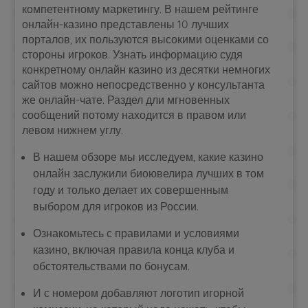
компетентному маркетингу. В нашем рейтинге
онлайн-казино представлены 10 лучших
порталов, их пользуются высокими оценками со
стороны игроков. Узнать информацию судя
конкретному онлайн казино из десятки немногих
сайтов можно непосредственно у консультанта
же онлайн-чате. Раздел дли мгновенных
сообщений потому находится в правом или
левом нижнем углу.
В нашем обзоре мы исследуем, какие казино
онлайн заслужили биоювелира лучших в том
году и только делает их совершенным
выбором для игроков из России.
Ознакомьтесь с правилами и условиями
казино, включая правила конца клуба и
обстоятельствами по бонусам.
И с номером добавляют логотип игорной