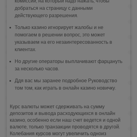
комиссии, на который надо нажать, чтобы
добраться на страницу с данными
действующего разрешения.
Только казино игнорирует жалобы и не
помогаем в решении вопрос, это может
указываем на его незаинтересованность в
клиентах.
Но другие операторы выплачивают фарцануть
за несколько часов.
Ддя вас мы заранее подробное Руководство
том том, как играть в онлайн казино новичку.
Курс валюты может сдерживать на сумму
депозитов и вывода расходующихся в онлайн
казино, особенно если наш счет ведется и одной
валюте, только транзакции проводятся в другой.
Колебания курсов могут увеличить одноиз