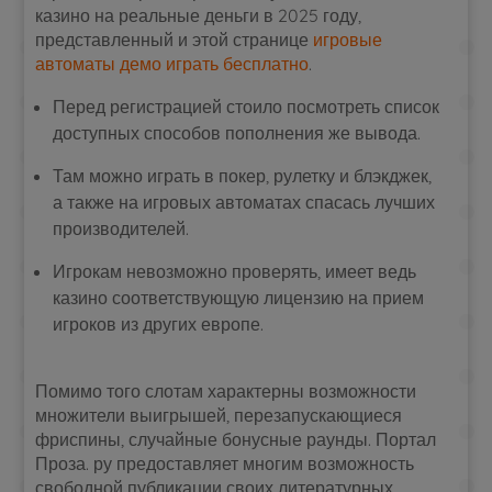
казино на реальные деньги в 2025 году,
представленный и этой странице
игровые
автоматы демо играть бесплатно
.
Перед регистрацией стоило посмотреть список
доступных способов пополнения же вывода.
Там можно играть в покер, рулетку и блэкджек,
а также на игровых автоматах спасась лучших
производителей.
Игрокам невозможно проверять, имеет ведь
казино соответствующую лицензию на прием
игроков из других европе.
Помимо того слотам характерны возможности
множители выигрышей, перезапускающиеся
фриспины, случайные бонусные раунды. Портал
Проза. ру предоставляет многим возможность
свободной публикации своих литературных