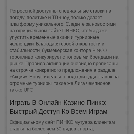
Регрессной доступны специальные ставки на
погоду, политике и ТВ-шоу, только делает
платформу уникального. Следите за новостями
на официальном сайте ПИНКО, чтобы даже
упустить временные акции и турнирные
челленджи. Благодаря своей открытости и
стабильности, букмекерская контора PINCO
торопливо конкурирует с топовыми брендами на
рынке. Правила активации очевидно прописаны
на строчке конкретного предложения а разделе
«Акции». Бонус идеально подходит ддя ставок на
огромные турниры, такие же Лига чемпионов
также UFC.
Играть В Онлайн Казино Пинко:
Быстрый Доступ Ко Всем Играм
Официальному сайт ПИНКО мутуара клиентам
ставки на более чем 30 видов спорта,