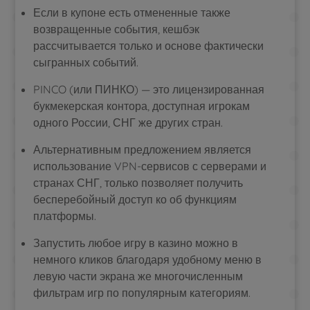
Если в купоне есть отмененные также
возвращенные события, кешбэк
рассчитывается только и основе фактически
сыгранных событий.
PINCO (или ПИНКО) — это лицензированная
букмекерская контора, доступная игрокам
одного России, СНГ же других стран.
Альтернативным предложением является
использование VPN-сервисов с серверами и
странах СНГ, только позволяет получить
бесперебойный доступ ко об функциям
платформы.
Запустить любое игру в казино можно в
немного кликов благодаря удобному меню в
левую части экрана же многочисленным
фильтрам игр по популярным категориям.