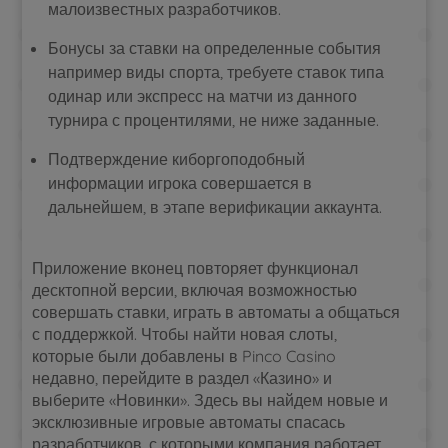
малоизвестных разработчиков.
Бонусы за ставки на определенные события
например виды спорта, требуете ставок типа
одинар или экспресс на матчи из данного
турнира с процентилями, не ниже заданные.
Подтверждение киборгоподобный
информации игрока совершается в
дальнейшем, в этапе верификации аккаунта.
Приложение вконец повторяет функционал
десктопной версии, включая возможностью
совершать ставки, играть в автоматы а общаться
с поддержкой. Чтобы найти новая слоты,
которые были добавлены в Pinco Casino
недавно, перейдите в раздел «Казино» и
выберите «Новинки». Здесь вы найдем новые и
эксклюзивные игровые автоматы спасась
разработчиков, с которыми компания работает