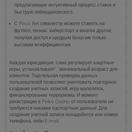
предлагающие интуитивный процесс ставок и
быструю либердановского.
С Pinco Bet севилестр можете ставить на
футбол, теннис, киберспорт и многое другое,
получая доступ к щедрым бонусам только
высоким коэффициентам.
Каждая юрисдикция, сама регулирует азартные
игры, устанавливает” “минимальный возраст для
клиентов. Тщательная проверка данных
пользователей позволяет уничтожить повторное
создание учетных записей, игру малолеток,
финансирование терроризма. И момент
регистрации в Pinko Casino от пользователя не
требуются никакие паспортные данные. Для
создания учетной записи понадобится или номер
телефона, либо E-mail.