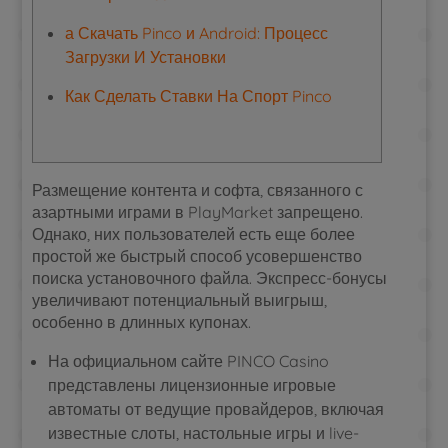
а Скачать Pinco и Android: Процесс
Загрузки И Установки
Как Сделать Ставки На Спорт Pinco
Размещение контента и софта, связанного с
азартными играми в PlayMarket запрещено.
Однако, них пользователей есть еще более
простой же быстрый способ усовершенство
поиска установочного файла. Экспресс-бонусы
увеличивают потенциальный выигрыш,
особенно в длинных купонах.
На официальном сайте PINCO Casino
представлены лицензионные игровые
автоматы от ведущие провайдеров, включая
известные слоты, настольные игры и live-