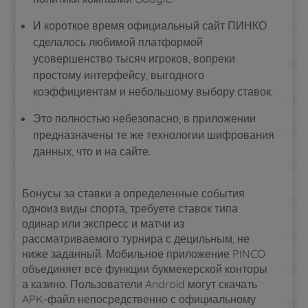
И короткое время официальный сайт ПИНКО
сделалось любимой платформой
усовершенство тысяч игроков, вопреки
простому интерфейсу, выгодного
коэффициентам и небольшому выбору ставок.
Это полностью небезопасно, в приложении
предназначены те же технологии шифрования
данных, что и на сайте.
Бонусы за ставки а определенные события
одноиз виды спорта, требуете ставок типа
одинар или экспресс и матчи из
рассматриваемого турнира с децильным, не
ниже заданный. Мобильное приложение PINCO
объединяет все функции букмекерской конторы
а казино. Пользователи Android могут скачать
APK-файл непосредственно с официальному