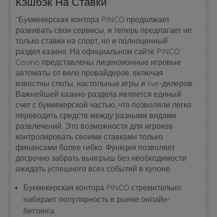
Кэшбэк На Ставки
“Букмекерская контора PINCO продолжает
развивать свои сервисы, и теперь предлагает не
только ставки на спорт, но и полноценный
раздел казино. На официальном сайте PINCO
Casino представлены лицензионные игровые
автоматы от вело провайдеров, включая
известны слоты, настольные игры и live-дилеров.
Важнейшей казино-раздела является единый
счет с букмекерской частью, что позволяли легко
переводить средств между разными видами
развлечений. Это возможности для игроков
контролировать своими ставками только
финансами более гибко. Функция позволяет
досрочно забрать выигрыш без необходимости
ожидать успешного всех событий в купоне.
Букмекерская контора PINCO стремительно
набирает популярность в рынке онлайн-
беттинга.