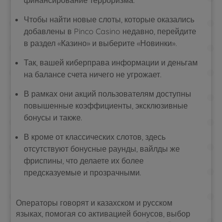
финансирование терроризма.
Чтобы найти новые слоты, которые оказались
добавлены в Pinco Casino недавно, перейдите
в раздел «Казино» и выберите «Новинки».
Так, вашей киберправа информации и деньгам
на балансе счета ничего не угрожает.
В рамках они акций пользователям доступны
повышенные коэффициенты, эксклюзивные
бонусы и также.
В кроме от классических слотов, здесь
отсутствуют бонусные раунды, вайлды же
фриспины, что делаете их более
предсказуемые и прозрачными.
Операторы говорят и казахском и русском
языках, помогая со активацией бонусов, выбор