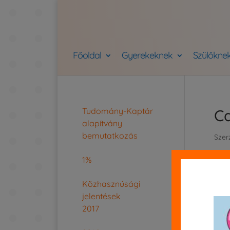
Főoldal
Gyerekeknek
Szülőkne
Tudomány-Kaptár
Ca
alapítvány
bemutatkozás
Szer
1%
Közhasznúsági
jelentések
2017