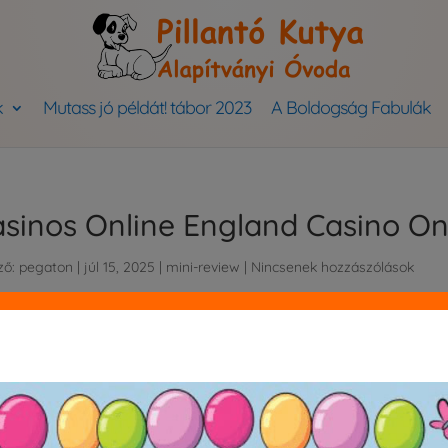
k
Mutass jó példát! tábor 2023
A Boldogság Fabulák
sinos Online England Casino On
ző:
pegaton
|
júl 15, 2025
|
mini-review
|
Nincsenek hozzászólások