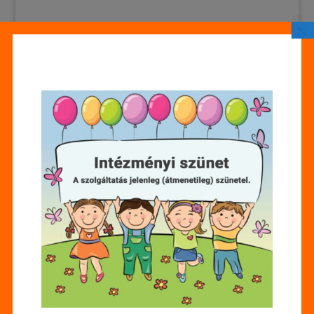
×
Tudomány-Kaptár alapítvány bemutatkozás
1%
Közhasznúsági jelentések
2017
2016
2015
2014
2013
2012