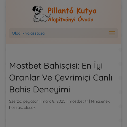
Oldal kiválasztása
Mostbet Bahisçisi: En İyi
Oranlar Ve Çevrimiçi Canlı
Bahis Deneyimi
Szerző:
pegaton
|
márc 8, 2025
|
mostbet tr
|
Nincsenek
hozzászólások