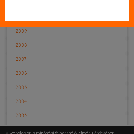
2011
2010
2009
2008
2007
2006
2005
2004
2003
A weboldalon a minőségi felhasználói élmény érdekében