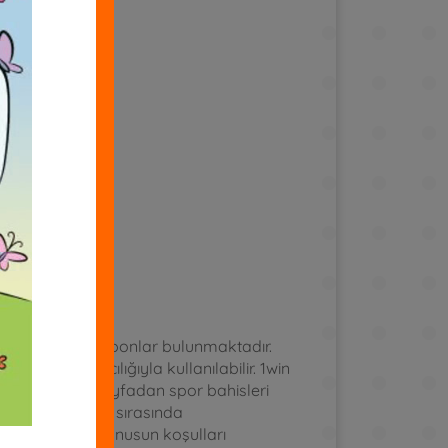
ktarlarda özel kuponlar bulunmaktadır.
ulama aracılığıyla kullanılabilir. 1win
işilebilir. Bu sayfadan spor bahisleri
esap oluşturma sırasında
du ve sağlanan bonusun koşulları