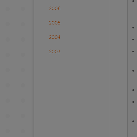
2006
2005
2004
2003