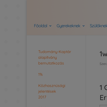
Főoldal
Gyerekeknek
Szülőkne
Tudomány-Kaptár
1w
alapítvány
bemutatkozás
Szer
1%
1 
Közhasznúsági
jelentések
Er
2017