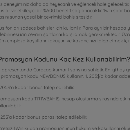
s deneyiminiz daha da heyecanlı ve eğlenceli hale gelecektir. 
slar ve etkileyici bir %500 benefit sağlanacaktır. 1win spor ba
asını sunan yasal bir çevrimiçi bahis sitesidir.
s fonları sadece bahisler için kullanılır. Para ayrı bir hesaba y
lebilmesi için çevrim şartlarını karşılamak gerekmektedir. 
m empieza koşullarını okuyun ve kazancınızı talep etmek için
.
 Promosyon Kodunu Kaç Kez Kullanabilirim?
. apresentando Curacao kumar lisansına sahiptir. En iyi hoş 
 promosyon kodu NEWBONUS kullanın. 1. 205$’a kadar added b
 205$’a kadar bonus talep edilebilir.
omosyon kodu TR1WBAHIS, hesap oluşturma sırasında etkinleş
llanılabilir.
25$’a kadar bonus parası talep edilebilir.
retsiz 1Win kupon promosyonunun hüküm ve koşullarını okuyu