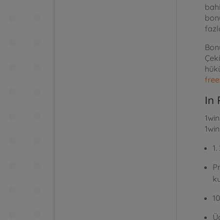
bahi
bonu
fazl
Bonu
Çeki
hükü
free
In
1win
1win
1.
Pr
ku
10
Üc