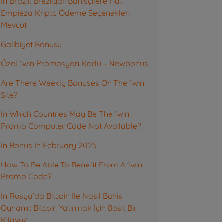
In Brazil: Brezilyalı Bahisçilere Fiat
Empieza Kripto Ödeme Seçenekleri
Mevcut
Galibiyet Bonusu
Özel 1win Promosyon Kodu – Newbonus
Are There Weekly Bonuses On The 1win
Site?
In Which Countries May Be The 1win
Promo Computer Code Not Available?
In Bonus In February 2025
How To Be Able To Benefit From A 1win
Promo Code?
In Rusya’da Bitcoin Ile Nasıl Bahis
Oynanır: Bitcoin Yatırmak İçin Basit Bir
Kılavuz