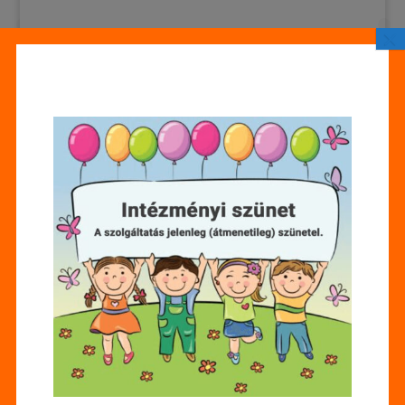
×
Tudomány-Kaptár alapítvány bemutatkozás
1%
Közhasznúsági jelentések
2017
2016
2015
2014
2013
2012