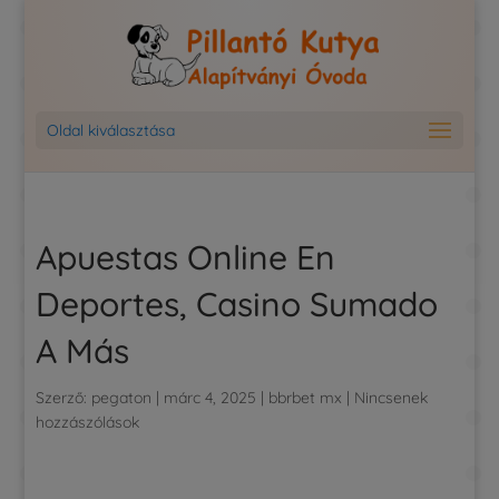
Oldal kiválasztása
Apuestas Online En
Deportes, Casino Sumado
A Más
Szerző:
pegaton
|
márc 4, 2025
|
bbrbet mx
|
Nincsenek
hozzászólások