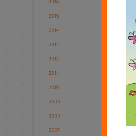
2016
2015
2014
2013
2012
2011
2010
2009
2008
2007