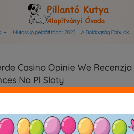
k
Mutass jó példát! tábor 2023
A Boldogság Fabulák
rde Casino Opinie We Recenzja
ces Na Pl Sloty
ző:
pegaton
|
márc 3, 2025
|
verde casino poland
|
Nincsenek hozzászó