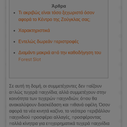
Άρθρα
Τι ακριβώς είναι τόσο ξεχωριστό όσον
αφορά το Κέντρο της Ζούγκλας σας;
Χαρακτηριστικά
Εντελώς δωρεάν περιστροφές
Διαμάντι μακριά από την καθοδήγηση του
Forest Slot
Σε αυτή τη δομή, οι συμμετέχοντες δεν παίζουν
απλώς τυχερά παιχνίδια, αλλά συμμετέχουν στην
κοινότητα των τυχερών παιχνιδιών, όπου θα
ανακαλύψουν διασκέδαση και πιθανά οφέλη. Όσον
αφορά τα νέα κινητά καζίνο, το νεότερο περιβάλλον
παιχνιδιού προσφέρει αλλαγές, προσφέροντας
πολλά κίνητρα για επιχειρηματικά τυχερά παιχνίδια