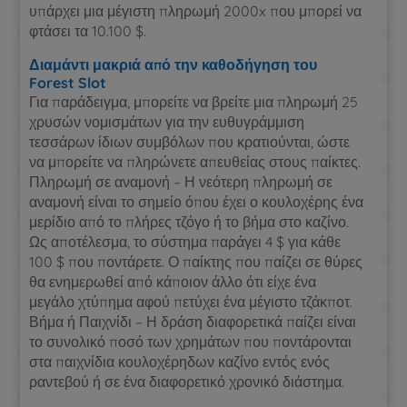
υπάρχει μια μέγιστη πληρωμή 2000x που μπορεί να
φτάσει τα 10.100 $.
Διαμάντι μακριά από την καθοδήγηση του
Forest Slot
Για παράδειγμα, μπορείτε να βρείτε μια πληρωμή 25
χρυσών νομισμάτων για την ευθυγράμμιση
τεσσάρων ίδιων συμβόλων που κρατιούνται, ώστε
να μπορείτε να πληρώνετε απευθείας στους παίκτες.
Πληρωμή σε αναμονή – Η νεότερη πληρωμή σε
αναμονή είναι το σημείο όπου έχει ο κουλοχέρης ένα
μερίδιο από το πλήρες τζόγο ή το βήμα στο καζίνο.
Ως αποτέλεσμα, το σύστημα παράγει 4 $ για κάθε
100 $ που ποντάρετε. Ο παίκτης που παίζει σε θύρες
θα ενημερωθεί από κάποιον άλλο ότι είχε ένα
μεγάλο χτύπημα αφού πετύχει ένα μέγιστο τζάκποτ.
Βήμα ή Παιχνίδι – Η δράση διαφορετικά παίζει είναι
το συνολικό ποσό των χρημάτων που ποντάρονται
στα παιχνίδια κουλοχέρηδων καζίνο εντός ενός
ραντεβού ή σε ένα διαφορετικό χρονικό διάστημα.