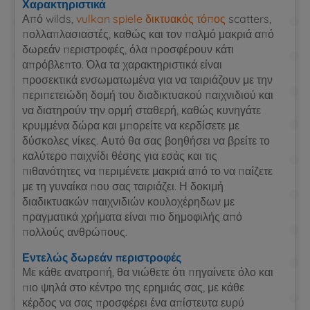
Χαρακτηριστικά
Από wilds,
vulkan spiele δικτυακός τόπος
scatters,
πολλαπλασιαστές, καθώς και τον παλμό μακριά από
δωρεάν περιστροφές, όλα προσφέρουν κάτι
απρόβλεπτο. Όλα τα χαρακτηριστικά είναι
προσεκτικά ενσωματωμένα για να ταιριάζουν με την
περιπετειώδη δομή του διαδικτυακού παιχνιδιού και
να διατηρούν την ορμή σταθερή, καθώς κυνηγάτε
κρυμμένα δώρα και μπορείτε να κερδίσετε με
δύσκολες νίκες. Αυτό θα σας βοηθήσει να βρείτε το
καλύτερο παιχνίδι θέσης για εσάς και τις
πιθανότητες να περιμένετε μακριά από το να παίζετε
με τη γυναίκα που σας ταιριάζει. Η δοκιμή
διαδικτυακών παιχνιδιών κουλοχέρηδων με
πραγματικά χρήματα είναι πιο δημοφιλής από
πολλούς ανθρώπους.
Εντελώς δωρεάν περιστροφές
Με κάθε ανατροπή, θα νιώθετε ότι πηγαίνετε όλο και
πιο ψηλά στο κέντρο της ερημιάς σας, με κάθε
κέρδος να σας προσφέρει ένα απίστευτα ευρύ