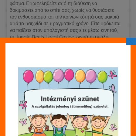
φάσμα. Επωφεληθείτε από τη διάθεση να
δοκιμάσετε από το σπίτι σας, χωρίς να θυσιάσετε
τον ενθουσιασμό και την κοινωνικότητά σας μακριά
από το παιχνίδι σε πραγματικό χρόνο. Είτε πρόκειται
να παίξετε στον υπολογιστή σας είτε μέσω κινητού,
το Jungle Reels Local Casino εγγυάται ομαλό
×
παιχνίδι και συνεχή απόδοση. Εύκολη εναλλαγή
μεταξύ συσκευών καθώς απολαμβάνετε το
αγαπημένο σας ζωντανό παιχνίδι, η κατανόηση της
αίσθησης παραμένει εύκολη, δεκτική και μπορεί να
σας εντυπωσιάσει αισθητικά. Οι λάτρεις των
παιχνιδιών γραφείου έχουν πρόσβαση σε κινητές
εκδόσεις από μπλακτζάκ, ρουλέτα και μπακαρά, ενώ
οι ζωντανές επαγγελματικές δυνατότητες
προσφέρουν γνήσια τοπική δράση καζίνο για κινητά
Microsoft Windows.