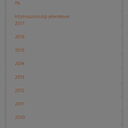
1%
Közhasznúsági jelentések
2017
2016
2015
2014
2013
2012
2011
2010