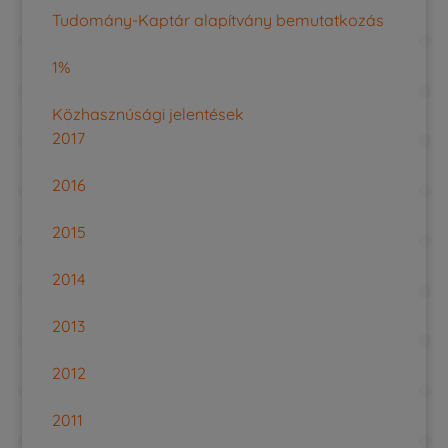
Tudomány-Kaptár alapítvány bemutatkozás
1%
Közhasznúsági jelentések
2017
2016
2015
2014
2013
2012
2011