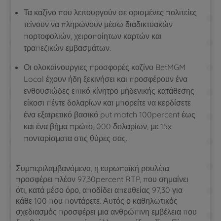
Τα καζίνο που λειτουργούν σε ορισμένες πολιτείες
τείνουν να πληρώνουν μέσω διαδικτυακών
πορτοφολιών, χειροποίητων καρτών και
τραπεζικών εμβασμάτων.
Οι ολοκαίνουργιες προσφορές καζίνο BetMGM
Local έχουν ήδη ξεκινήσει και προσφέρουν ένα
ενθουσιώδες επικό κίνητρο μηδενικής κατάθεσης
είκοσι πέντε δολαρίων και μπορείτε να κερδίσετε
ένα εξαιρετικό βασικό put match 100percent έως
και ένα βήμα πρώτο, 000 δολαρίων, με 15x
πονταρίσματα στις θύρες σας.
Συμπεριλαμβανόμενα, η ευρωπαϊκή ρουλέτα
προσφέρει πλέον 97,30percent RTP, που σημαίνει
ότι, κατά μέσο όρο, αποδίδει απευθείας 97,30 για
κάθε 100 που ποντάρετε. Αυτός ο καθηλωτικός
σχεδιασμός προσφέρει μια ανθρώπινη εμβέλεια που