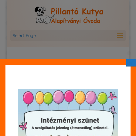
Select Page
×
Big Bass Bonanza Review: Ontdek het Beste
Van Pragmatic Play Voor Nederlandse Spelers
by
pegaton
|
Sep 8, 2025
|
Casino slots
Voor liefhebbers van online casinospellen biedt
Pragmatic Play een aantal indrukwekkende
gokkasten, waaronder Big Bass Bonanza en de
iets nieuwere Big Bass Splash. Beide games
draaien om het thema van vissen, maar welke
van deze twee past het beste bij Nederlandse...