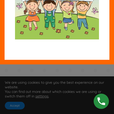
Copyright © 2020 Pillantó Kutya Alapítványi
Óvoda. Minden jog fenntartva.
Adatkezelési tájékoztató
We are using cookies to give you the best experience on our
website.
You can find out more about which cookies we are using or
switch them off in
settings
.
Accept