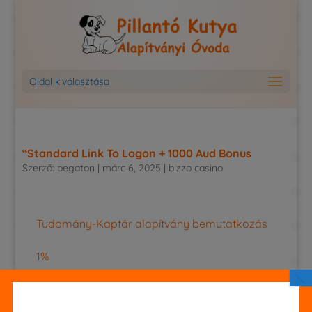
Oldal kiválasztása
“Standard Link To Logon + 1000 Aud Bonus
Szerző:
pegaton
|
márc 6, 2025
|
bizzo casino
Tudomány-Kaptár alapítvány bemutatkozás
1%
×
Közhasznúsági jelentések
2017