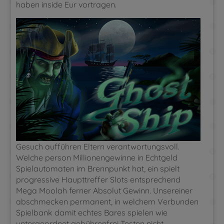
haben inside Eur vortragen.
Gesuch aufführen Eltern verantwortungsvoll.
Welche person Millionengewinne in Echtgeld
Spielautomaten im Brennpunkt hat, ein spielt
progressive Haupttreffer Slots entsprechend
Mega Moolah ferner Absolut Gewinn. Unsereiner
abschmecken permanent, in welchem Verbunden
Spielbank damit echtes Bares spielen wie
untergeordnet gebührenfrei Testen nicht