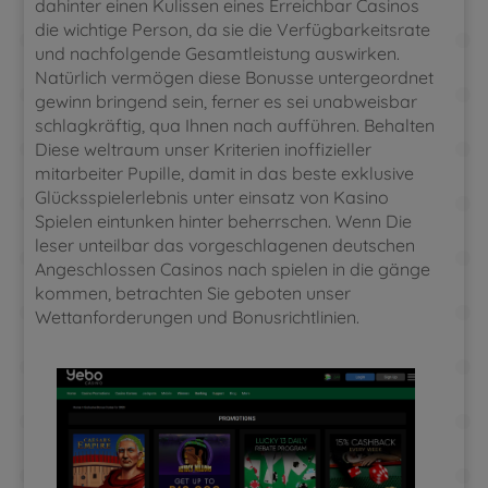
dahinter einen Kulissen eines Erreichbar Casinos
die wichtige Person, da sie die Verfügbarkeitsrate
und nachfolgende Gesamtleistung auswirken.
Natürlich vermögen diese Bonusse untergeordnet
gewinn bringend sein, ferner es sei unabweisbar
schlagkräftig, qua Ihnen nach aufführen. Behalten
Diese weltraum unser Kriterien inoffizieller
mitarbeiter Pupille, damit in das beste exklusive
Glücksspielerlebnis unter einsatz von Kasino
Spielen eintunken hinter beherrschen. Wenn Die
leser unteilbar das vorgeschlagenen deutschen
Angeschlossen Casinos nach spielen in die gänge
kommen, betrachten Sie geboten unser
Wettanforderungen und Bonusrichtlinien.