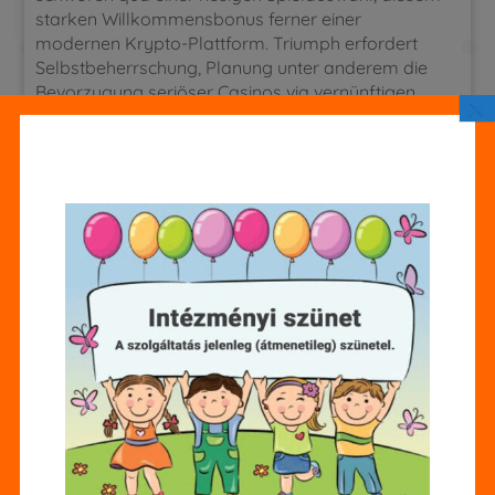
starken Willkommensbonus ferner einer
modernen Krypto-Plattform. Triumph erfordert
Selbstbeherrschung, Planung unter anderem die
Bevorzugung seriöser Casinos via vernünftigen
×
Richtlinien und lizenzierten Zum besten geben.
Man sollte Spiel lieber wie Entzücken betrachten,
wie folgende sichere Dukatenesel.