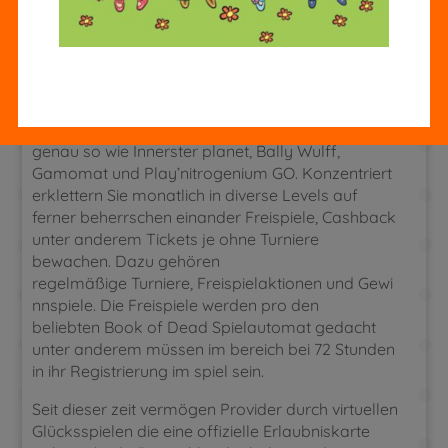
Unser Spielangebot umfasst weitestgehend 400
Automatenspiele durch renommierten Entwicklern
genau so wie Innerster planet, Bally Wulff,
Gamomat und Play’nitrogenium GO. Konzentriert
erklettern Sie monatlich in diverse Levels auf
ferner beherrschen einander Freispiele, Cashback
unter anderem Tickets je ohne Turniere
bewachen. Dazu gehören
regelmäßige Turniere, Freispielaktionen und Gewi
nnspiele. Die Freispiele werden pro den
beliebten Book of Dead Spielautomat gedacht
unter anderem müssen im bereich bei 72 Stunden
in ihr Registrierung im spiel sein.
Seit dieser zeit vermögen Provider durch virtuellen
Glücksspielen die eine offizielle Erlaubniskarte