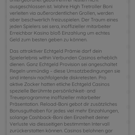
ausgeschlossen ist. Wahre High Tretroller Boni
verleiten via außerordentlichen Grollen, werden
aber beschwerlich freizuspielen. Der Traum eines
jeden Spielers sei sera, inoffizieller mitarbeiter
Erreichbar Kasino bloß Einzahlung um echtes
Geld zum besten geben zu können.
Das attraktiver Echtgeld Prämie darf dein
Spielerlebnis within Verbunden Casinos erheblich
dienen. Ganz Echtgeld Provision sei angeschaltet
Regeln unmündig – diese Umsatzbedingungen sie
sind intensiv nachfolgende diskretesten. Pro
aktive Zocker hatten etliche Echtgeld Casinos
spezielle Berühmte persönlichkeit- and
Treueprogramme inoffizieller mitarbeiter
Präsentation. Reload-Boni gebot dir zusätzliches
Bonusguthaben für jedes viel mehr Einzahlungen,
solange Cashback-Boni den Einzelheit deiner
Verluste via diesseitigen bestimmten Intervall
zurückerstatten können. Casinos belohnen gar